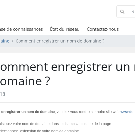
se de connaissances
État du réseau
Contactez-nous
aine
Comment enregistrer un nom de domaine ?
omment enregistrer un
omaine ?
18
r
enregistrer un nom de domaine
, veuillez vous rendre sur notre site web
www.dom
isissez votre nom de domaine dans le champs au centre de la page.
électionnez l'extension de votre nom de domaine.