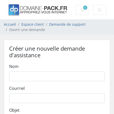
0
Votre panier
Accueil
Espace client
Demande de support
Ouvrir une demande
Créer une nouvelle demande
d'assistance
Nom
Courriel
Objet