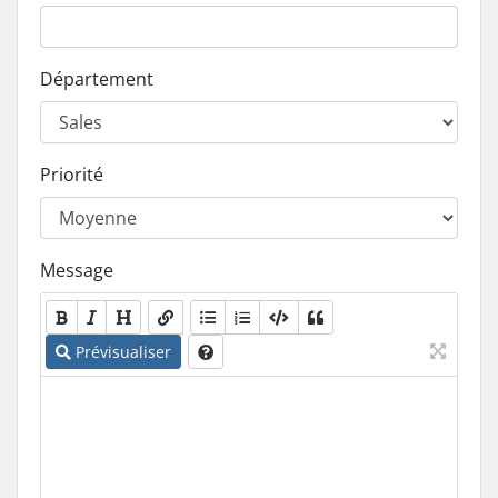
Département
Priorité
Message
Prévisualiser