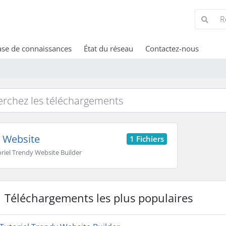
se de connaissances
État du réseau
Contactez-nous
Website
1 Fichiers
riel Trendy Website Builder
Téléchargements les plus populaires