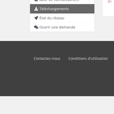
Téléchargements
État du réseau
Ouvrir une demande
Contactez-nous
Conditions d'utilisation